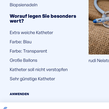
Biopsienadeln
Worauf legen Sie besonders
wert?
Extra weiche Katheter
Farbe: Blau
Farbe: Transparent
Große Ballons
rudi Nelat
Katheter soll nicht verstopfen
Sehr günstige Katheter
ANWENDEN
RESET