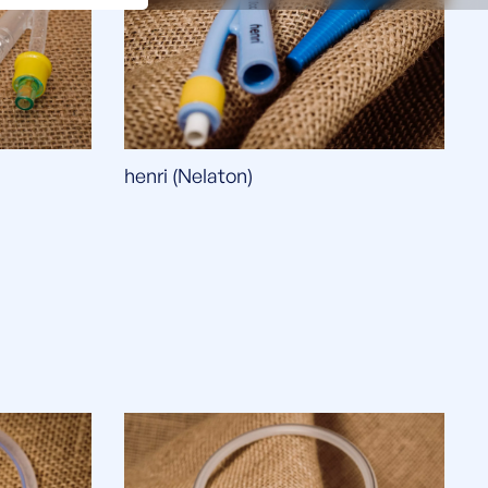
henri (Nelaton)