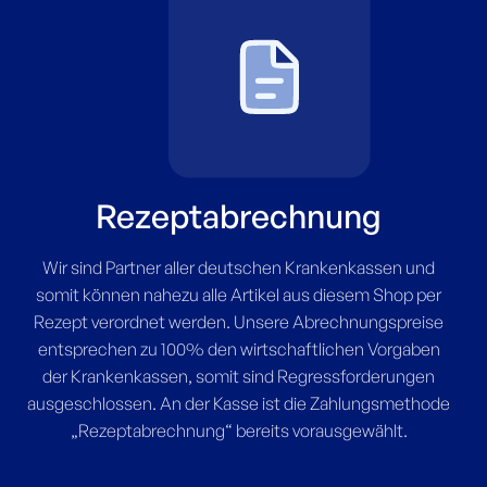
Rezeptabrechnung
Wir sind Partner aller deutschen Krankenkassen und
somit können nahezu alle Artikel aus diesem Shop per
Rezept verordnet werden. Unsere Abrechnungspreise
entsprechen zu 100% den wirtschaftlichen Vorgaben
der Krankenkassen, somit sind Regressforderungen
ausgeschlossen. An der Kasse ist die Zahlungsmethode
„Rezeptabrechnung“ bereits vorausgewählt.