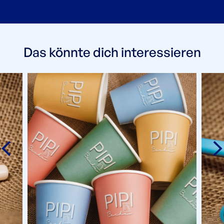
Das könnte dich interessieren