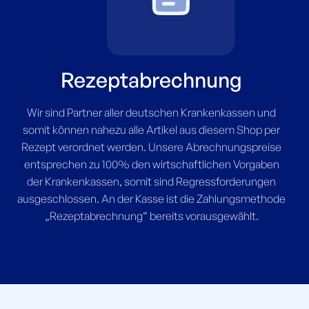
Rezeptabrechnung
Wir sind Partner aller deutschen Krankenkassen und
somit können nahezu alle Artikel aus diesem Shop per
Rezept verordnet werden. Unsere Abrechnungspreise
entsprechen zu 100% den wirtschaftlichen Vorgaben
der Krankenkassen, somit sind Regressforderungen
ausgeschlossen. An der Kasse ist die Zahlungsmethode
„Rezeptabrechnung“ bereits vorausgewählt.