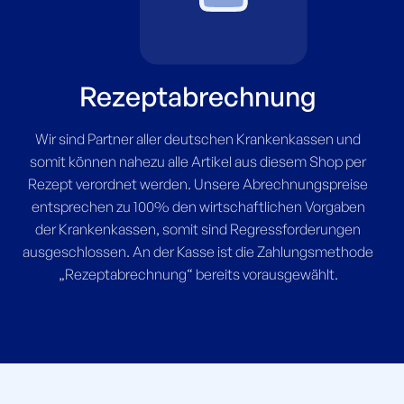
Rezeptabrechnung
Wir sind Partner aller deutschen Krankenkassen und
somit können nahezu alle Artikel aus diesem Shop per
Rezept verordnet werden. Unsere Abrechnungspreise
entsprechen zu 100% den wirtschaftlichen Vorgaben
der Krankenkassen, somit sind Regressforderungen
ausgeschlossen. An der Kasse ist die Zahlungsmethode
„Rezeptabrechnung“ bereits vorausgewählt.