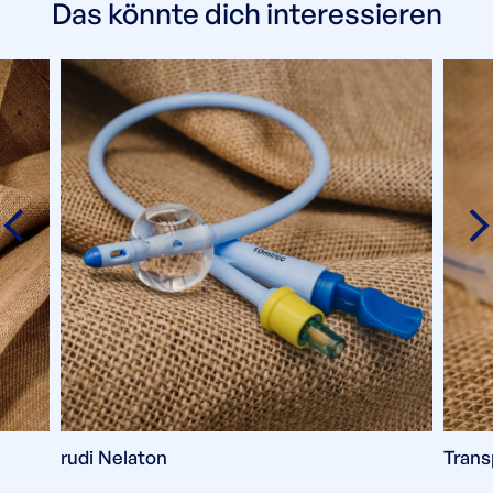
Das könnte dich interessieren
rudi Nelaton
Trans