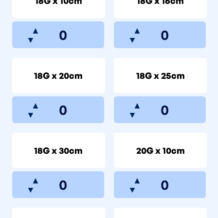
18G x 10cm
18G x 16cm
▲
▲
▼
▼
18G x 20cm
18G x 25cm
▲
▲
▼
▼
18G x 30cm
20G x 10cm
▲
▲
▼
▼