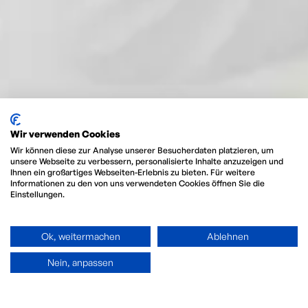
Wir verwenden Cookies
Wir können diese zur Analyse unserer Besucherdaten platzieren, um
unsere Webseite zu verbessern, personalisierte Inhalte anzuzeigen und
Ihnen ein großartiges Webseiten-Erlebnis zu bieten. Für weitere
Informationen zu den von uns verwendeten Cookies öffnen Sie die
Einstellungen.
Ok, weitermachen
Ablehnen
Nein, anpassen