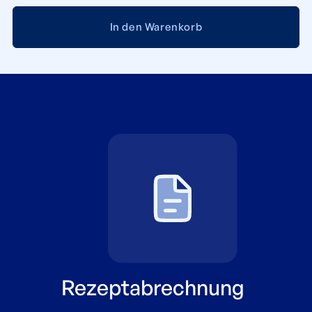
In den Warenkorb
Rezeptabrechnung