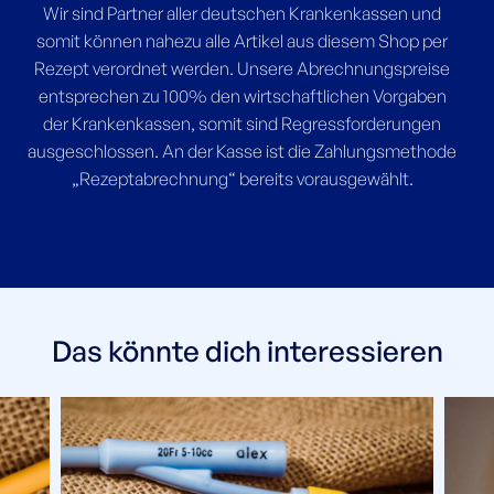
Wir sind Partner aller deutschen Krankenkassen und
somit können nahezu alle Artikel aus diesem Shop per
Rezept verordnet werden. Unsere Abrechnungspreise
entsprechen zu 100% den wirtschaftlichen Vorgaben
der Krankenkassen, somit sind Regressforderungen
ausgeschlossen. An der Kasse ist die Zahlungsmethode
„Rezeptabrechnung“ bereits vorausgewählt.
Das könnte dich interessieren