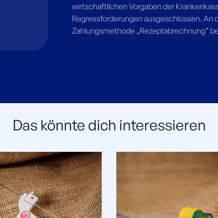
wirtschaftlichen Vorgaben der Krankenkass
Regressforderungen ausgeschlossen. An de
Zahlungsmethode „Rezeptabrechnung“ ber
Das könnte dich interessieren