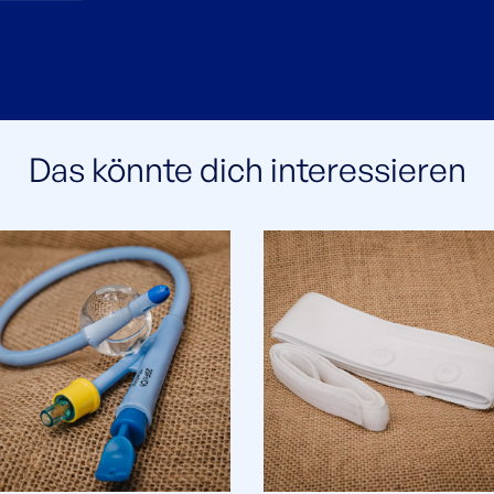
Das könnte dich interessieren