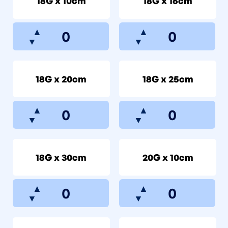
18G x 10cm
18G x 16cm
▲
▲
▼
▼
18G x 20cm
18G x 25cm
▲
▲
▼
▼
18G x 30cm
20G x 10cm
▲
▲
▼
▼