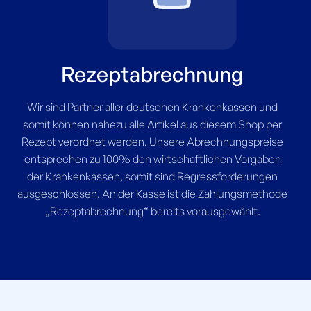
Rezeptabrechnung
Wir sind Partner aller deutschen Krankenkassen und
somit können nahezu alle Artikel aus diesem Shop per
Rezept verordnet werden. Unsere Abrechnungspreise
entsprechen zu 100% den wirtschaftlichen Vorgaben
der Krankenkassen, somit sind Regressforderungen
ausgeschlossen. An der Kasse ist die Zahlungsmethode
„Rezeptabrechnung“ bereits vorausgewählt.