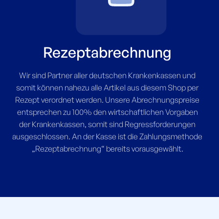
Rezeptabrechnung
Wir sind Partner aller deutschen Krankenkassen und
somit können nahezu alle Artikel aus diesem Shop per
Rezept verordnet werden. Unsere Abrechnungspreise
entsprechen zu 100% den wirtschaftlichen Vorgaben
der Krankenkassen, somit sind Regressforderungen
ausgeschlossen. An der Kasse ist die Zahlungsmethode
„Rezeptabrechnung“ bereits vorausgewählt.