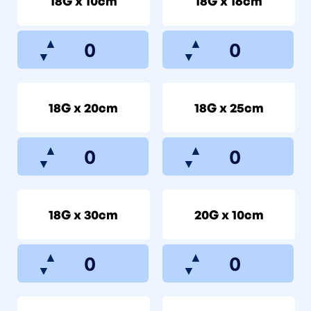
18G x 10cm
18G x 16cm
▲
▲
▼
▼
18G x 20cm
18G x 25cm
▲
▲
▼
▼
18G x 30cm
20G x 10cm
▲
▲
▼
▼