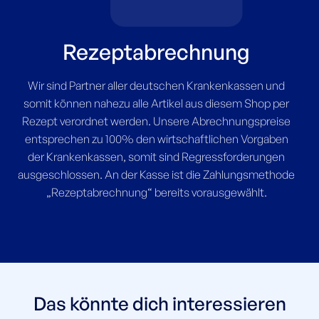
Rezeptabrechnung
Wir sind Partner aller deutschen Krankenkassen und
somit können nahezu alle Artikel aus diesem Shop per
Rezept verordnet werden. Unsere Abrechnungspreise
entsprechen zu 100% den wirtschaftlichen Vorgaben
der Krankenkassen, somit sind Regressforderungen
ausgeschlossen. An der Kasse ist die Zahlungsmethode
„Rezeptabrechnung“ bereits vorausgewählt.
Das könnte dich interessieren